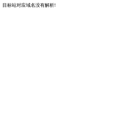
目标站对应域名没有解析!